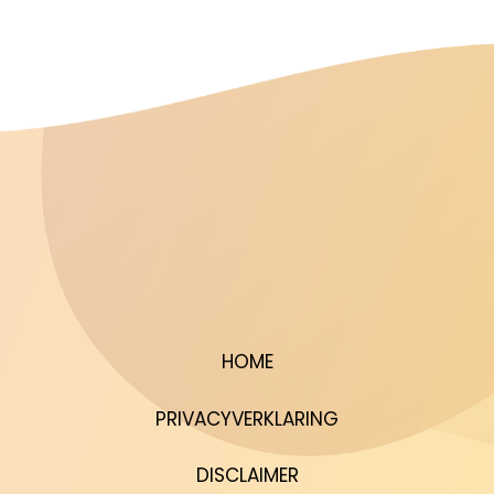
HOME
PRIVACYVERKLARING
DISCLAIMER