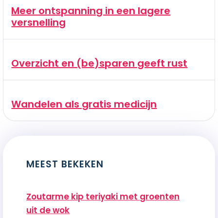
Meer ontspanning in een lagere
versnelling
Overzicht en (be)sparen geeft rust
Wandelen als gratis medicijn
MEEST BEKEKEN
Zoutarme kip teriyaki met groenten
uit de wok