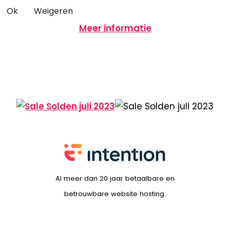
Ok
Weigeren
Meer informatie
Al meer dan 20 jaar betaalbare en
betrouwbare website hosting.