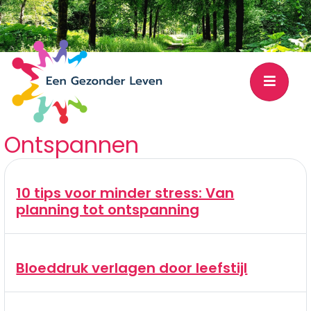
Ontspannen
10 tips voor minder stress: Van
planning tot ontspanning
Bloeddruk verlagen door leefstijl