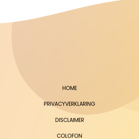
HOME
PRIVACYVERKLARING
DISCLAIMER
COLOFON