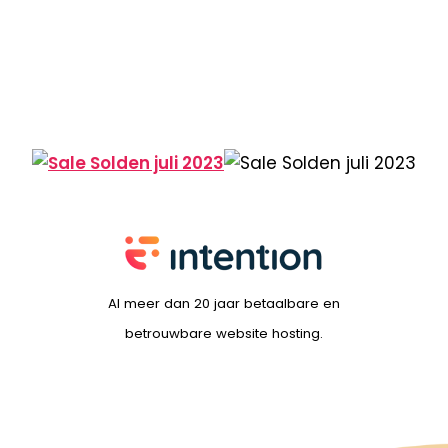
Al meer dan 20 jaar betaalbare en
betrouwbare website hosting.