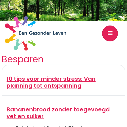
Besparen
10 tips voor minder stress: Van
planning tot ontspanning
Bananenbrood zonder toegevoegd
vet en suiker