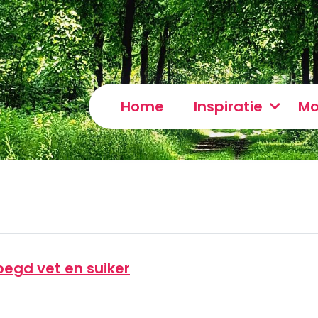
Home
Inspiratie
Mo
egd vet en suiker