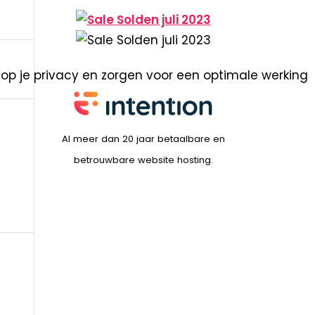
 op je privacy en zorgen voor een optimale werking
Al meer dan 20 jaar betaalbare en
betrouwbare website hosting.