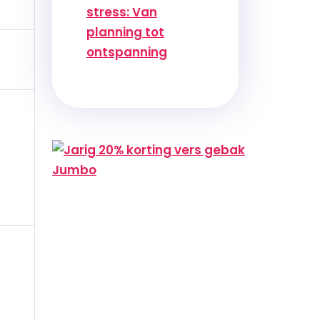
stress: Van
planning tot
ontspanning