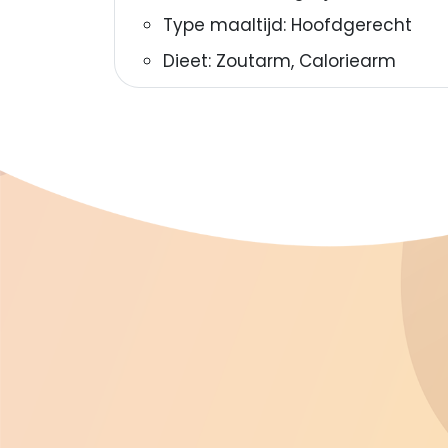
Type maaltijd:
Hoofdgerecht
Dieet:
Zoutarm, Caloriearm